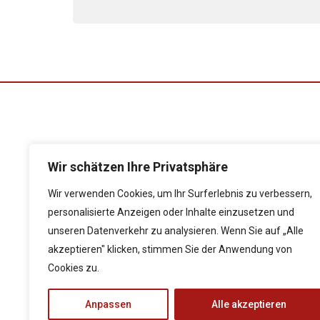
Wir schätzen Ihre Privatsphäre
Folgen Sie uns auf
Wir verwenden Cookies, um Ihr Surferlebnis zu verbessern,
personalisierte Anzeigen oder Inhalte einzusetzen und
unseren Datenverkehr zu analysieren. Wenn Sie auf „Alle
akzeptieren" klicken, stimmen Sie der Anwendung von
Impressum
Cookies zu.
Anpassen
Alle akzeptieren