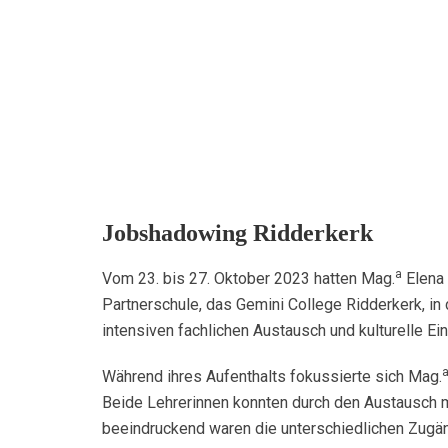
Jobshadowing Ridderkerk
a
Vom 23. bis 27. Oktober 2023 hatten Mag.
Elena 
Partnerschule, das Gemini College Ridderkerk, in
intensiven fachlichen Austausch und kulturelle Ein
Während ihres Aufenthalts fokussierte sich Mag.
Beide Lehrerinnen konnten durch den Austausch 
beeindruckend waren die unterschiedlichen Zugän