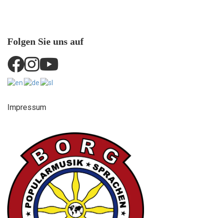
Folgen Sie uns auf
Impressum