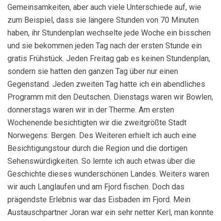
Gemeinsamkeiten, aber auch viele Unterschiede auf, wie
zum Beispiel, dass sie längere Stunden von 70 Minuten
haben, ihr Stundenplan wechselte jede Woche ein bisschen
und sie bekommen jeden Tag nach der ersten Stunde ein
gratis Frühstück. Jeden Freitag gab es keinen Stundenplan,
sondern sie hatten den ganzen Tag über nur einen
Gegenstand. Jeden zweiten Tag hatte ich ein abendliches
Programm mit den Deutschen. Dienstags waren wir Bowlen,
donnerstags waren wir in der Therme. Am ersten
Wochenende besichtigten wir die zweitgrößte Stadt
Norwegens: Bergen. Des Weiteren erhielt ich auch eine
Besichtigungstour durch die Region und die dortigen
Sehenswürdigkeiten. So lernte ich auch etwas über die
Geschichte dieses wunderschönen Landes. Weiters waren
wir auch Langlaufen und am Fjord fischen. Doch das
prägendste Erlebnis war das Eisbaden im Fjord. Mein
Austauschpartner Joran war ein sehr netter Kerl, man konnte