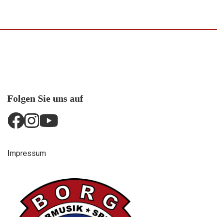
Folgen Sie uns auf
Impressum