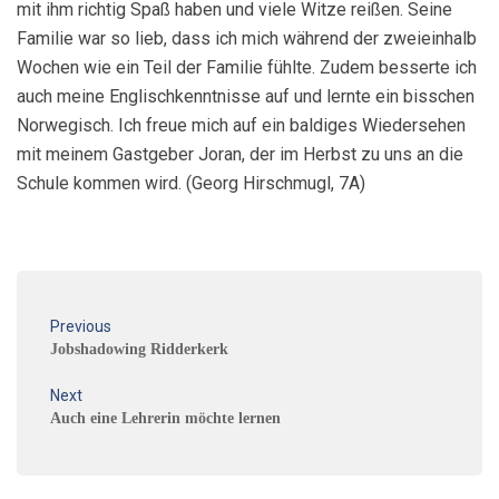
mit ihm richtig Spaß haben und viele Witze reißen. Seine
Familie war so lieb, dass ich mich während der zweieinhalb
Wochen wie ein Teil der Familie fühlte. Zudem besserte ich
auch meine Englischkenntnisse auf und lernte ein bisschen
Norwegisch. Ich freue mich auf ein baldiges Wiedersehen
mit meinem Gastgeber Joran, der im Herbst zu uns an die
Schule kommen wird. (Georg Hirschmugl, 7A)
Previous
Jobshadowing Ridderkerk
Next
Auch eine Lehrerin möchte lernen