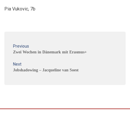
Pia Vukovic, 7b
Previous
Zwei Wochen in Dänemark mit Erasmus+
Next
Jobshadowing – Jacqueline van Soest