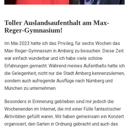
Toller Auslandsaufenthalt am Max-
Reger-Gymnasium!
Im Mai 2023 hatte ich das Privileg, für sechs Wochen das
Max-Reger-Gymnasium in Amberg zu besuchen. Diese Zeit
war einfach wunderbar und ich habe viele schöne
Erfahrungen gemacht. Während meines Aufenthalts hatte ich
die Gelegenheit, nicht nur die Stadt Amberg kennenzulernen,
sondern auch aufregende Ausflüge nach Nürnberg und
München zu unternehmen.
Besonders in Erinnerung geblieben sind mir jedoch die
Wochenenden im Internat, die mit einer Fülle fantastischer
Aktivitäten gefüllt waren. Wir haben gemeinsam ein Konzert
organisiert, den Garten in Ordnung gebracht und auch das