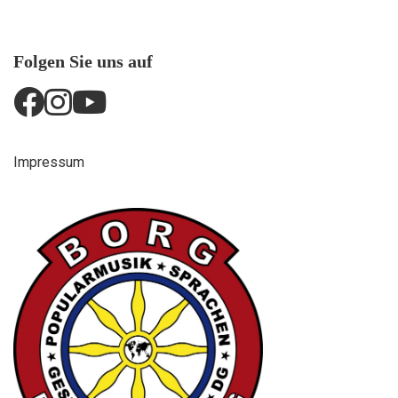
Folgen Sie uns auf
Impressum