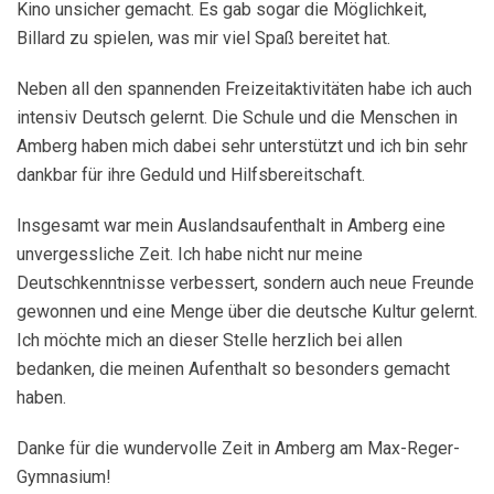
Kino unsicher gemacht. Es gab sogar die Möglichkeit,
Billard zu spielen, was mir viel Spaß bereitet hat.
Neben all den spannenden Freizeitaktivitäten habe ich auch
intensiv Deutsch gelernt. Die Schule und die Menschen in
Amberg haben mich dabei sehr unterstützt und ich bin sehr
dankbar für ihre Geduld und Hilfsbereitschaft.
Insgesamt war mein Auslandsaufenthalt in Amberg eine
unvergessliche Zeit. Ich habe nicht nur meine
Deutschkenntnisse verbessert, sondern auch neue Freunde
gewonnen und eine Menge über die deutsche Kultur gelernt.
Ich möchte mich an dieser Stelle herzlich bei allen
bedanken, die meinen Aufenthalt so besonders gemacht
haben.
Danke für die wundervolle Zeit in Amberg am Max-Reger-
Gymnasium!