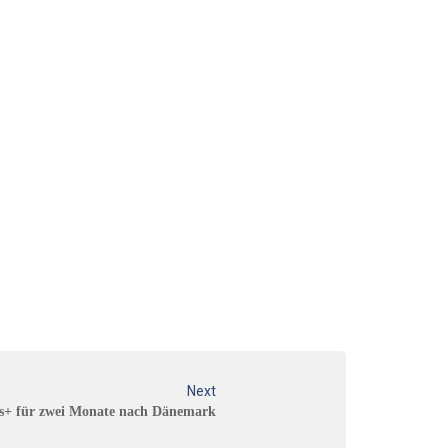
Next
s+ für zwei Monate nach Dänemark