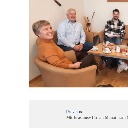
Previous
Mit Erasmus+ für ein Monat nach 