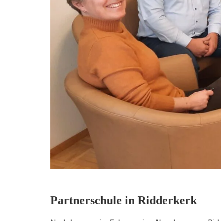
Partnerschule in Ridderkerk