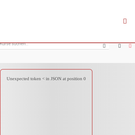
Medical
Unexpected token < in JSON at position 0