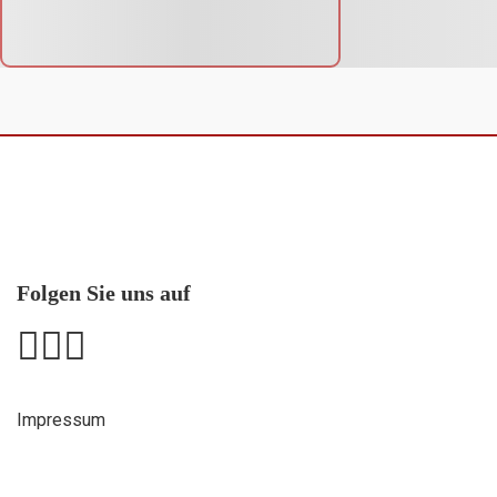
Folgen Sie uns auf
Impressum