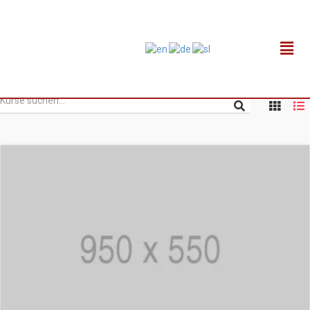
Courses