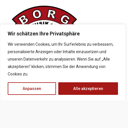
Wir schätzen Ihre Privatsphäre
Wir verwenden Cookies, um Ihr Surferlebnis zu verbessern,
personalisierte Anzeigen oder Inhalte einzusetzen und
unseren Datenverkehr zu analysieren. Wenn Sie auf „Alle
akzeptieren" klicken, stimmen Sie der Anwendung von
Cookies zu.
Anpassen
Alle akzeptieren
Kontakt
Neubaustraße 9, 8490 Bad Radkersburg
+43 5 0248 065