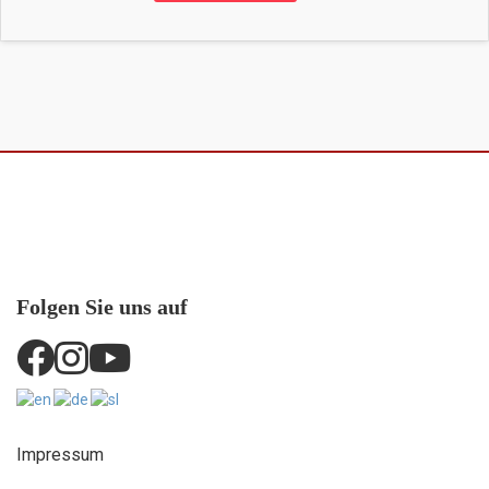
Folgen Sie uns auf
Impressum