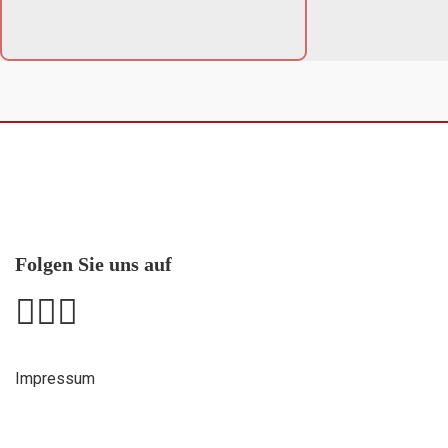
Folgen Sie uns auf
Impressum