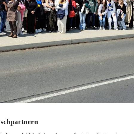
uschpartnern