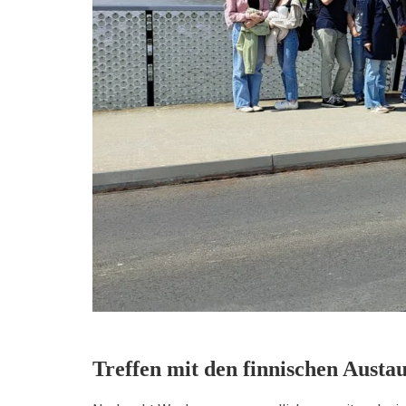
Treffen mit den finnischen Austa